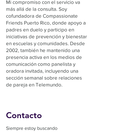
Mi compromiso con el servicio va
más allá de la consulta. Soy
cofundadora de Compassionate
Friends Puerto Rico, donde apoyo a
padres en duelo y participo en
iniciativas de prevención y bienestar
en escuelas y comunidades. Desde
2002, también he mantenido una
presencia activa en los medios de
comunicación como panelista y
oradora invitada, incluyendo una
sección semanal sobre relaciones
de pareja en Telemundo.
Contacto
Siempre estoy buscando