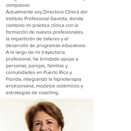
compasivo.
Actualmente soy Directora Clínica del
Instituto Profesional Gaviota, donde
combino mi práctica clínica con la
formación de nuevos profesionales,
la impartición de talleres y el
desarrollo de programas educativos.
A lo largo de mi trayectoria
profesional, he brindado apoyo a
personas, parejas, familias y
comunidades en Puerto Rico y
Florida, integrando la hipnoterapia
ericksoniana, modelos sistémicos y
estrategias de coaching.