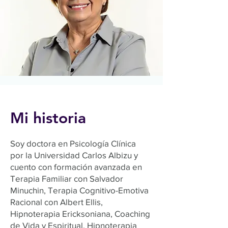
Mi historia
Soy doctora en Psicología Clínica
por la Universidad Carlos Albizu y
cuento con formación avanzada en
Terapia Familiar con Salvador
Minuchin, Terapia Cognitivo-Emotiva
Racional con Albert Ellis,
Hipnoterapia Ericksoniana, Coaching
de Vida y Espiritual, Hipnoterapia