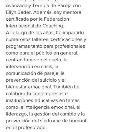
Avanzada y Terapia de Pareja con
Ellyn Bader. Además, soy mentora
certificada por la Federación
Internacional de Coaching.
A lo largo de los años, he impartido
numerosos talleres, certificaciones y
programas tanto para profesionales
como para el público en general,
centrándome en el duelo, la
intervención en crisis, la
comunicación de pareja, la
prevención del suicidio y el
bienestar emocional. También he
colaborado con empresas e
instituciones educativas en temas
como la inteligencia emocional, el
liderazgo, la gestión del cambio y la
prevención del síndrome de burnout
en el profesorado.