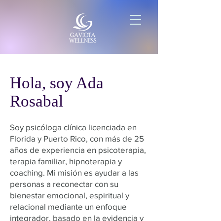
Hola, soy Ada
Rosabal
Soy psicóloga clínica licenciada en
Florida y Puerto Rico, con más de 25
años de experiencia en psicoterapia,
terapia familiar, hipnoterapia y
coaching. Mi misión es ayudar a las
personas a reconectar con su
bienestar emocional, espiritual y
relacional mediante un enfoque
integrador, basado en la evidencia y