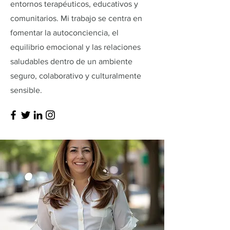
entornos terapéuticos, educativos y
comunitarios. Mi trabajo se centra en
fomentar la autoconciencia, el
equilibrio emocional y las relaciones
saludables dentro de un ambiente
seguro, colaborativo y culturalmente
sensible.