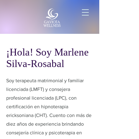
¡Hola! Soy Marlene
Silva-Rosabal
Soy terapeuta matrimonial y familiar
licenciada (LMFT) y consejera
profesional licenciada (LPC), con
certificación en hipnoterapia
ericksoniana (CHT). Cuento con más de
diez años de experiencia brindando
consejería clínica y psicoterapia en