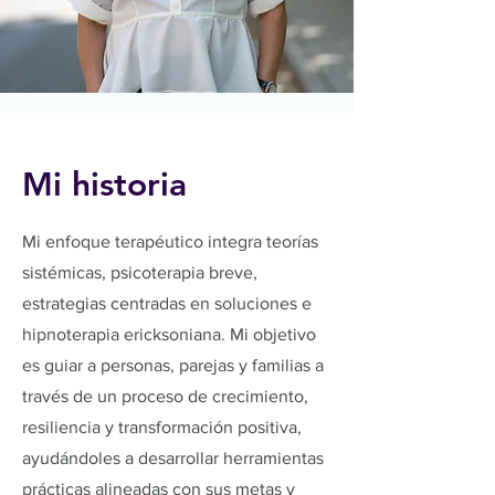
Mi historia
Mi enfoque terapéutico integra teorías
sistémicas, psicoterapia breve,
estrategias centradas en soluciones e
hipnoterapia ericksoniana. Mi objetivo
es guiar a personas, parejas y familias a
través de un proceso de crecimiento,
resiliencia y transformación positiva,
ayudándoles a desarrollar herramientas
prácticas alineadas con sus metas y