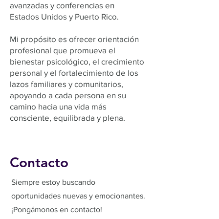
avanzadas y conferencias en
Estados Unidos y Puerto Rico.
Mi propósito es ofrecer orientación
profesional que promueva el
bienestar psicológico, el crecimiento
personal y el fortalecimiento de los
lazos familiares y comunitarios,
apoyando a cada persona en su
camino hacia una vida más
consciente, equilibrada y plena.
Contacto
Siempre estoy buscando
oportunidades nuevas y emocionantes.
¡Pongámonos en contacto!