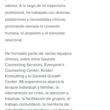
valores. A lo largo de mi trayectoria
profesional, he trabajado con diversas
poblaciones y necesidades clínicas,
priorizando siempre la conexión
humana, el propósito y el bienestar
relacional.
He formado parte de varios equipos
clínicos, entre ellos Gaviota
Counseling Services, Everyone's
Counseling Center, Kinder
Konsulting y el Gaviota Growth
Center. Mi experiencia abarca la
terapia individual y familiar, la
intervención en crisis, la atención a
traumas, la facilitación de grupos, el
trabajo comunitario, la mentoría de
estudiantes en prácticas y el apoyo a