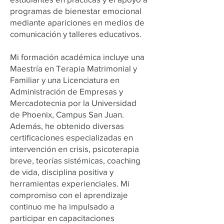
programas de bienestar emocional
mediante apariciones en medios de
comunicación y talleres educativos.
Mi formación académica incluye una
Maestría en Terapia Matrimonial y
Familiar y una Licenciatura en
Administración de Empresas y
Mercadotecnia por la Universidad
de Phoenix, Campus San Juan.
Además, he obtenido diversas
certificaciones especializadas en
intervención en crisis, psicoterapia
breve, teorías sistémicas, coaching
de vida, disciplina positiva y
herramientas experienciales. Mi
compromiso con el aprendizaje
continuo me ha impulsado a
participar en capacitaciones